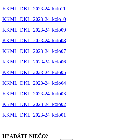
KKML_DKL_2023-24_kolo11
KKML_DKL_2023-24_kolo10
KKML_DKL_2023-24_kolo09
KKML_DKL_2023-24_kolo08
KKML_DKL_2023-24_kolo07
KKML_DKL_2023-24_kolo06
KKML_DKL_2023-24_kolo05
KKML_DKL_2023-24_kolo04
KKML_DKL_2023-24_kolo03
KKML_DKL_2023-24_kolo02
KKML_DKL_2023-24_kolo01
HĽADÁTE NIEČO?