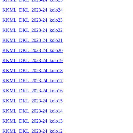
KKML_DKL_2023-24_kolo24
KKML_DKL_2023-24_kolo23
KKML_DKL_2023-24_kolo22
KKML_DKL_2023-24_kolo21
KKML_DKL_2023-24_kolo20
KKML_DKL_2023-24_kolo19
KKML_DKL_2023-24_kolo18
KKML_DKL_2023-24_kolo17
KKML_DKL_2023-24_kolo16
KKML_DKL_2023-24_kolo15
KKML_DKL_2023-24_kolo14
KKML_DKL_2023-24_kolo13
KKML_DKL_2023-24_kolo12