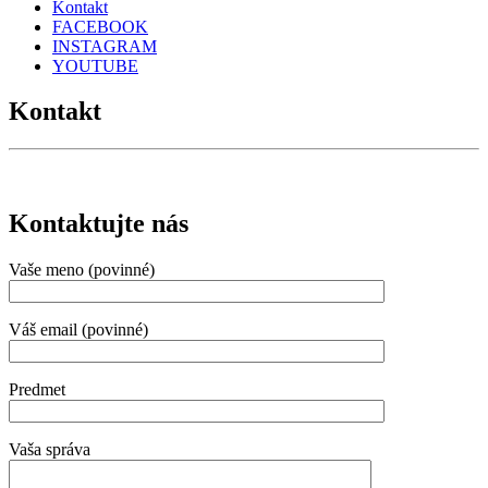
Kontakt
FACEBOOK
INSTAGRAM
YOUTUBE
Kontakt
Kontaktujte nás
Vaše meno (povinné)
Váš email (povinné)
Predmet
Vaša správa