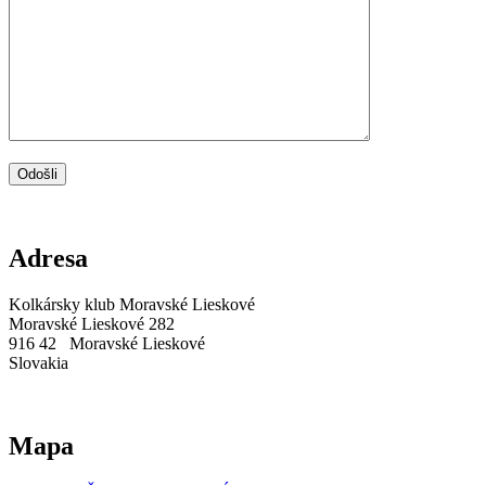
Adresa
Kolkársky klub Moravské Lieskové
Moravské Lieskové 282
916 42 Moravské Lieskové
Slovakia
Mapa