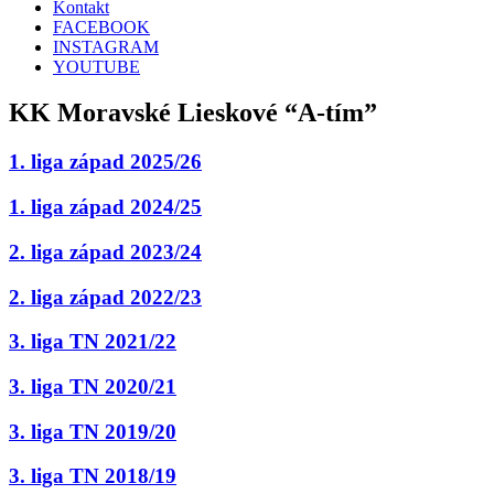
Kontakt
FACEBOOK
INSTAGRAM
YOUTUBE
KK Moravské Lieskové “A-tím”
1. liga západ 2025/26
1. liga západ 2024/25
2. liga západ 2023/24
2. liga západ 2022/23
3. liga TN 2021/22
3. liga TN 2020/21
3. liga TN 2019/20
3. liga TN 2018/19