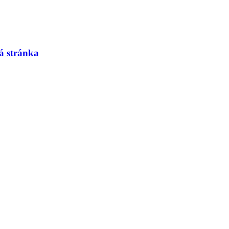
á stránka